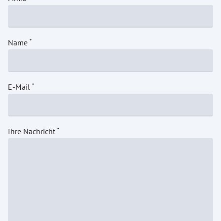
Name
E-Mail
Ihre Nachricht