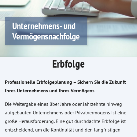
Unternehmens- und
Vermögensnachfolge
Erbfolge
Professionelle Erbfolgeplanung – Sichern Sie die Zukunft
Ihres Unternehmens und Ihres Vermögens
Die Weitergabe eines über Jahre oder Jahrzehnte hinweg
aufgebauten Unternehmens oder Privatvermögens ist eine
große Herausforderung. Eine gut durchdachte Erbfolge ist
entscheidend, um die Kontinuität und den langfristigen