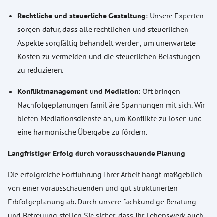
Rechtliche und steuerliche Gestaltung
: Unsere Experten
sorgen dafür, dass alle rechtlichen und steuerlichen
Aspekte sorgfältig behandelt werden, um unerwartete
Kosten zu vermeiden und die steuerlichen Belastungen
zu reduzieren.
Konfliktmanagement und Mediation
: Oft bringen
Nachfolgeplanungen familiäre Spannungen mit sich. Wir
bieten Mediationsdienste an, um Konflikte zu lösen und
eine harmonische Übergabe zu fördern.
Langfristiger Erfolg durch vorausschauende Planung
Die erfolgreiche Fortführung Ihrer Arbeit hängt maßgeblich
von einer vorausschauenden und gut strukturierten
Erbfolgeplanung ab. Durch unsere fachkundige Beratung
und Betreuung stellen Sie sicher, dass Ihr Lebenswerk auch