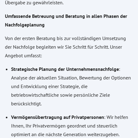
Übergabe zu gewährleisten.
Umfassende Betreuung und Beratung in allen Phasen der
Nachfolgeplanung
Von der ersten Beratung bis zur vollständigen Umsetzung
der Nachfolge begleiten wir Sie Schritt für Schritt. Unser
Angebot umfasst:
Strategische Planung der Unternehmensnachfolge
:
Analyse der aktuellen Situation, Bewertung der Optionen
und Entwicklung einer Strategie, die
betriebswirtschaftliche sowie persönliche Ziele
berücksichtigt.
Vermögensübertragung auf Privatpersonen
: Wir helfen
Ihnen, Ihr Privatvermögen geordnet und steuerlich
optimiert an die nächste Generation weiterzugeben.