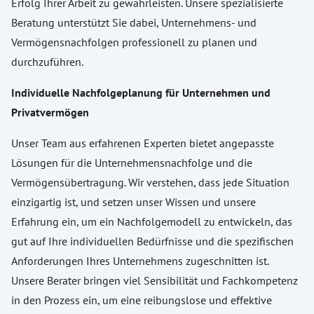
Erfolg Ihrer Arbeit zu gewährleisten. Unsere spezialisierte
Beratung unterstützt Sie dabei, Unternehmens- und
Vermögensnachfolgen professionell zu planen und
durchzuführen.
Individuelle Nachfolgeplanung für Unternehmen und
Privatvermögen
Unser Team aus erfahrenen Experten bietet angepasste
Lösungen für die Unternehmensnachfolge und die
Vermögensübertragung. Wir verstehen, dass jede Situation
einzigartig ist, und setzen unser Wissen und unsere
Erfahrung ein, um ein Nachfolgemodell zu entwickeln, das
gut auf Ihre individuellen Bedürfnisse und die spezifischen
Anforderungen Ihres Unternehmens zugeschnitten ist.
Unsere Berater bringen viel Sensibilität und Fachkompetenz
in den Prozess ein, um eine reibungslose und effektive