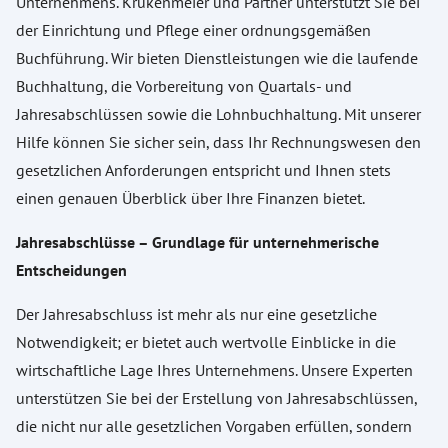
Unternehmens. Krukenmeier und Partner unterstützt Sie bei
der Einrichtung und Pflege einer ordnungsgemäßen
Buchführung. Wir bieten Dienstleistungen wie die laufende
Buchhaltung, die Vorbereitung von Quartals- und
Jahresabschlüssen sowie die Lohnbuchhaltung. Mit unserer
Hilfe können Sie sicher sein, dass Ihr Rechnungswesen den
gesetzlichen Anforderungen entspricht und Ihnen stets
einen genauen Überblick über Ihre Finanzen bietet.
Jahresabschlüsse – Grundlage für unternehmerische
Entscheidungen
Der Jahresabschluss ist mehr als nur eine gesetzliche
Notwendigkeit; er bietet auch wertvolle Einblicke in die
wirtschaftliche Lage Ihres Unternehmens. Unsere Experten
unterstützen Sie bei der Erstellung von Jahresabschlüssen,
die nicht nur alle gesetzlichen Vorgaben erfüllen, sondern