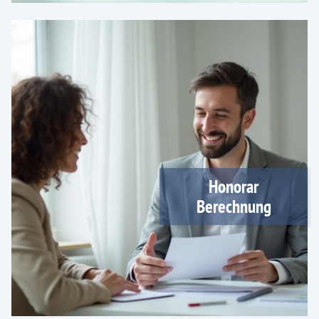
Honorar
Berechnung