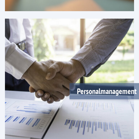
Personalmanagement