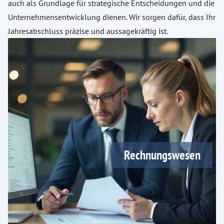
auch als Grundlage für strategische Entscheidungen und die
Unternehmensentwicklung dienen. Wir sorgen dafür, dass Ihr
Jahresabschluss präzise und aussagekräftig ist.
Rechnungswesen